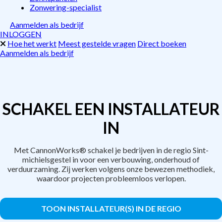
Zonwering-specialist
Aanmelden als bedrijf
INLOGGEN
Hoe het werkt
Meest gestelde vragen
Direct boeken
Aanmelden als bedrijf
SCHAKEL EEN INSTALLATEUR
IN
Met CannonWorks® schakel je bedrijven in de regio Sint-
michielsgestel in voor een verbouwing, onderhoud of
verduurzaming. Zij werken volgens onze bewezen methodiek,
waardoor projecten probleemloos verlopen.
TOON INSTALLATEUR(S) IN DE REGIO