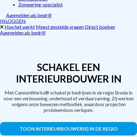
Zonwering-specialist
Aanmelden als bedrijf
INLOGGEN
Hoe het werkt
Meest gestelde vragen
Direct boeken
Aanmelden als bedrijf
SCHAKEL EEN
INTERIEURBOUWER IN
Met CannonWorks® schakel je bedrijven in de regio Breda in
voor een verbouwing, onderhoud of verduurzaming. Zij werken
volgens onze bewezen methodiek, waardoor projecten
probleemloos verlopen.
TOON INTERIEURBOUWER(S) IN DE REGIO