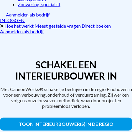
Zonwering-specialist
Aanmelden als bedrijf
INLOGGEN
Hoe het werkt
Meest gestelde vragen
Direct boeken
Aanmelden als bedrijf
SCHAKEL EEN
INTERIEURBOUWER IN
Met CannonWorks® schakel je bedrijven in de regio Eindhoven in
voor een verbouwing, onderhoud of verduurzaming. Zij werken
volgens onze bewezen methodiek, waardoor projecten
probleemloos verlopen.
TOON INTERIEURBOUWER(S) IN DE REGIO