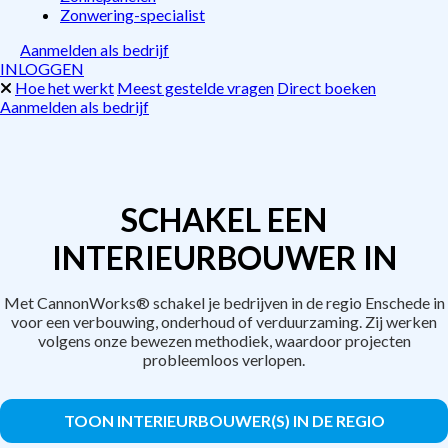
Zonwering-specialist
Aanmelden als bedrijf
INLOGGEN
Hoe het werkt
Meest gestelde vragen
Direct boeken
Aanmelden als bedrijf
SCHAKEL EEN
INTERIEURBOUWER IN
Met CannonWorks® schakel je bedrijven in de regio Enschede in
voor een verbouwing, onderhoud of verduurzaming. Zij werken
volgens onze bewezen methodiek, waardoor projecten
probleemloos verlopen.
TOON INTERIEURBOUWER(S) IN DE REGIO