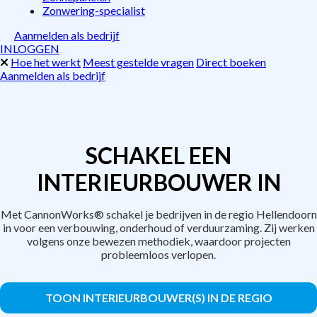
Zonwering-specialist
Aanmelden als bedrijf
INLOGGEN
Hoe het werkt
Meest gestelde vragen
Direct boeken
Aanmelden als bedrijf
SCHAKEL EEN
INTERIEURBOUWER IN
Met CannonWorks® schakel je bedrijven in de regio Hellendoorn
in voor een verbouwing, onderhoud of verduurzaming. Zij werken
volgens onze bewezen methodiek, waardoor projecten
probleemloos verlopen.
TOON INTERIEURBOUWER(S) IN DE REGIO