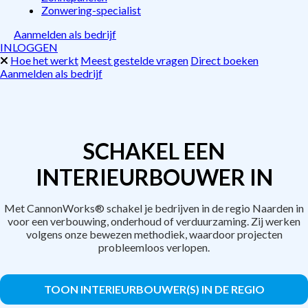
Zonwering-specialist
Aanmelden als bedrijf
INLOGGEN
Hoe het werkt
Meest gestelde vragen
Direct boeken
Aanmelden als bedrijf
SCHAKEL EEN
INTERIEURBOUWER IN
Met CannonWorks® schakel je bedrijven in de regio Naarden in
voor een verbouwing, onderhoud of verduurzaming. Zij werken
volgens onze bewezen methodiek, waardoor projecten
probleemloos verlopen.
TOON INTERIEURBOUWER(S) IN DE REGIO