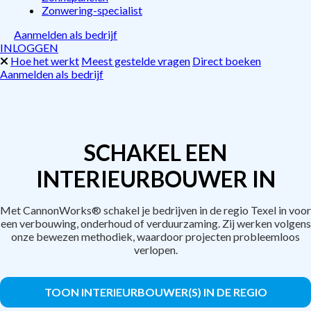
Zonwering-specialist
Aanmelden als bedrijf
INLOGGEN
Hoe het werkt
Meest gestelde vragen
Direct boeken
Aanmelden als bedrijf
SCHAKEL EEN
INTERIEURBOUWER IN
Met CannonWorks® schakel je bedrijven in de regio Texel in voor
een verbouwing, onderhoud of verduurzaming. Zij werken volgens
onze bewezen methodiek, waardoor projecten probleemloos
verlopen.
TOON INTERIEURBOUWER(S) IN DE REGIO