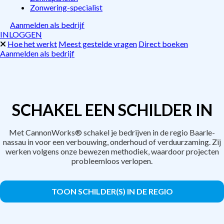
Zonwering-specialist
Aanmelden als bedrijf
INLOGGEN
Hoe het werkt
Meest gestelde vragen
Direct boeken
Aanmelden als bedrijf
SCHAKEL EEN SCHILDER IN
Met CannonWorks® schakel je bedrijven in de regio Baarle-
nassau in voor een verbouwing, onderhoud of verduurzaming. Zij
werken volgens onze bewezen methodiek, waardoor projecten
probleemloos verlopen.
TOON SCHILDER(S) IN DE REGIO