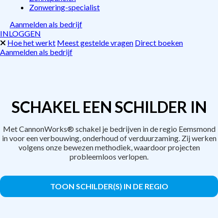
Zonwering-specialist
Aanmelden als bedrijf
INLOGGEN
Hoe het werkt
Meest gestelde vragen
Direct boeken
Aanmelden als bedrijf
SCHAKEL EEN SCHILDER IN
Met CannonWorks® schakel je bedrijven in de regio Eemsmond
in voor een verbouwing, onderhoud of verduurzaming. Zij werken
volgens onze bewezen methodiek, waardoor projecten
probleemloos verlopen.
TOON SCHILDER(S) IN DE REGIO