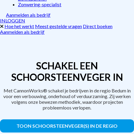
Zonwering-specialist
Aanmelden als bedrijf
INLOGGEN
Hoe het werkt
Meest gestelde vragen
Direct boeken
Aanmelden als bedrijf
SCHAKEL EEN
SCHOORSTEENVEGER IN
Met CannonWorks® schakel je bedrijven in de regio Bedum in
voor een verbouwing, onderhoud of verduurzaming. Zij werken
volgens onze bewezen methodiek, waardoor projecten
probleemloos verlopen.
TOON SCHOORSTEENVEGER(S) IN DE REGIO