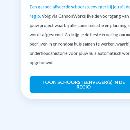
Een gespecialiseerde schoorsteenveger bij jou uit d
regio.
Volg via CannonWorks live de voortgang van
jouw project waarbij alle communicatie en planning s
wordt afgestemd. Zo krijg je de beste ervaring om m
bedrijven in en rondom huis samen te werken, waarbi
onderhoudshistorie voor jouw huis automatisch wor
opgebouwd.
TOON SCHOORSTEENVEGER(S) IN DE
REGIO