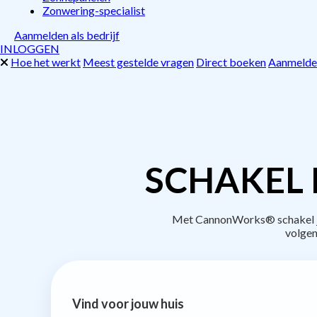
Zonwering-specialist
Aanmelden als bedrijf
INLOGGEN
Hoe het werkt
Meest gestelde vragen
Direct boeken
Aanmelden
SCHAKEL 
Met CannonWorks® schakel je 
volgen
Vind voor jouw huis