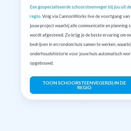
Een gespecialiseerde schoorsteenveger bij jou uit d
regio.
Volg via CannonWorks live de voortgang van
jouw project waarbij alle communicatie en planning s
wordt afgestemd. Zo krijg je de beste ervaring om m
bedrijven in en rondom huis samen te werken, waarbi
onderhoudshistorie voor jouw huis automatisch wor
opgebouwd.
TOON SCHOORSTEENVEGER(S) IN DE
REGIO