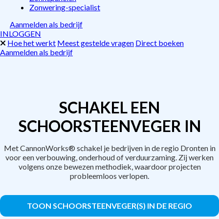
Zonwering-specialist
Aanmelden als bedrijf
INLOGGEN
Hoe het werkt
Meest gestelde vragen
Direct boeken
Aanmelden als bedrijf
SCHAKEL EEN
SCHOORSTEENVEGER IN
Met CannonWorks® schakel je bedrijven in de regio Dronten in
voor een verbouwing, onderhoud of verduurzaming. Zij werken
volgens onze bewezen methodiek, waardoor projecten
probleemloos verlopen.
TOON SCHOORSTEENVEGER(S) IN DE REGIO