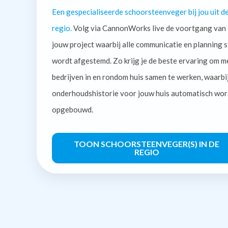
Een gespecialiseerde schoorsteenveger bij jou uit d
regio.
Volg via CannonWorks live de voortgang van
jouw project waarbij alle communicatie en planning s
wordt afgestemd. Zo krijg je de beste ervaring om m
bedrijven in en rondom huis samen te werken, waarbi
onderhoudshistorie voor jouw huis automatisch wor
opgebouwd.
TOON SCHOORSTEENVEGER(S) IN DE
REGIO