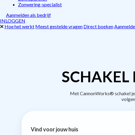
Zonwering-specialist
Aanmelden als bedrijf
INLOGGEN
Hoe het werkt
Meest gestelde vragen
Direct boeken
Aanmelden
SCHAKEL 
Met CannonWorks® schakel je b
volgen
Vind voor jouw huis