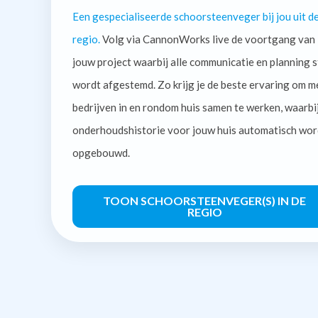
Een gespecialiseerde schoorsteenveger bij jou uit d
regio.
Volg via CannonWorks live de voortgang van
jouw project waarbij alle communicatie en planning s
wordt afgestemd. Zo krijg je de beste ervaring om m
bedrijven in en rondom huis samen te werken, waarbi
onderhoudshistorie voor jouw huis automatisch wor
opgebouwd.
TOON SCHOORSTEENVEGER(S) IN DE
REGIO