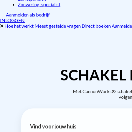
Zonwering-specialist
Aanmelden als bedrijf
INLOGGEN
Hoe het werkt
Meest gestelde vragen
Direct boeken
Aanmelden
SCHAKEL 
Met CannonWorks® schakel je 
volgen
Vind voor jouw huis