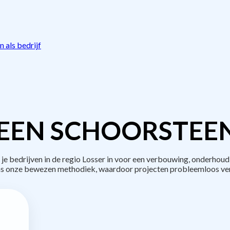
 als bedrijf
EEN SCHOORSTEE
bedrijven in de regio Losser in voor een verbouwing, onderhoud
s onze bewezen methodiek, waardoor projecten probleemloos ve