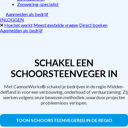
Zonwering-specialist
Aanmelden als bedrijf
INLOGGEN
Hoe het werkt
Meest gestelde vragen
Direct boeken
Aanmelden als bedrijf
SCHAKEL EEN
SCHOORSTEENVEGER IN
Met CannonWorks® schakel je bedrijven in de regio Midden-
delfland in voor een verbouwing, onderhoud of verduurzaming. Zij
werken volgens onze bewezen methodiek, waardoor projecten
probleemloos verlopen.
TOON SCHOORSTEENVEGER(S) IN DE REGIO