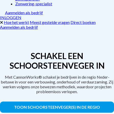
Zonwering-specialist
Aanmelden als bedrijf
INLOGGEN
Hoe het werkt
Meest gestelde vragen
Direct boeken
Aanmelden als bedrijf
SCHAKEL EEN
SCHOORSTEENVEGER IN
Met CannonWorks® schakel je bedrijven in de regio Neder-
betuwe in voor een verbouwing, onderhoud of verduurzaming. Zij
werken volgens onze bewezen methodiek, waardoor projecten
probleemloos verlopen.
TOON SCHOORSTEENVEGER(S) IN DE REGIO