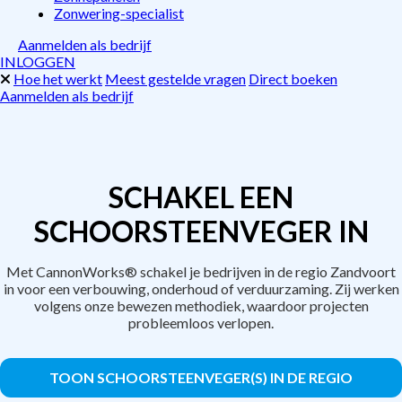
Zonwering-specialist
Aanmelden als bedrijf
INLOGGEN
Hoe het werkt
Meest gestelde vragen
Direct boeken
Aanmelden als bedrijf
SCHAKEL EEN
SCHOORSTEENVEGER IN
Met CannonWorks® schakel je bedrijven in de regio Zandvoort
in voor een verbouwing, onderhoud of verduurzaming. Zij werken
volgens onze bewezen methodiek, waardoor projecten
probleemloos verlopen.
TOON SCHOORSTEENVEGER(S) IN DE REGIO