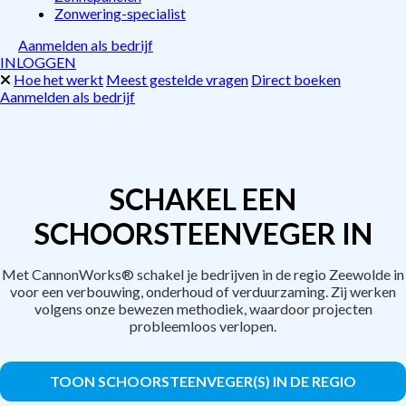
Zonwering-specialist
Aanmelden als bedrijf
INLOGGEN
Hoe het werkt
Meest gestelde vragen
Direct boeken
Aanmelden als bedrijf
SCHAKEL EEN
SCHOORSTEENVEGER IN
Met CannonWorks® schakel je bedrijven in de regio Zeewolde in
voor een verbouwing, onderhoud of verduurzaming. Zij werken
volgens onze bewezen methodiek, waardoor projecten
probleemloos verlopen.
TOON SCHOORSTEENVEGER(S) IN DE REGIO