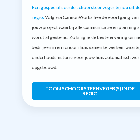
Een gespecialiseerde schoorsteenveger bij jou uit d
regio.
Volg via CannonWorks live de voortgang van
jouw project waarbij alle communicatie en planning s
wordt afgestemd. Zo krijg je de beste ervaring om m
bedrijven in en rondom huis samen te werken, waarbi
onderhoudshistorie voor jouw huis automatisch wor
opgebouwd.
TOON SCHOORSTEENVEGER(S) IN DE
REGIO