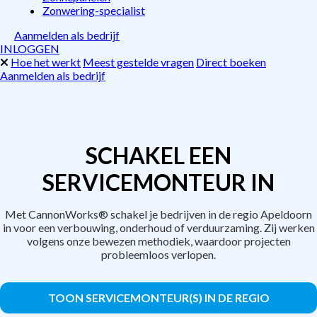
Zonwering-specialist
Aanmelden als bedrijf
INLOGGEN
Hoe het werkt
Meest gestelde vragen
Direct boeken
Aanmelden als bedrijf
SCHAKEL EEN
SERVICEMONTEUR IN
Met CannonWorks® schakel je bedrijven in de regio Apeldoorn
in voor een verbouwing, onderhoud of verduurzaming. Zij werken
volgens onze bewezen methodiek, waardoor projecten
probleemloos verlopen.
TOON SERVICEMONTEUR(S) IN DE REGIO