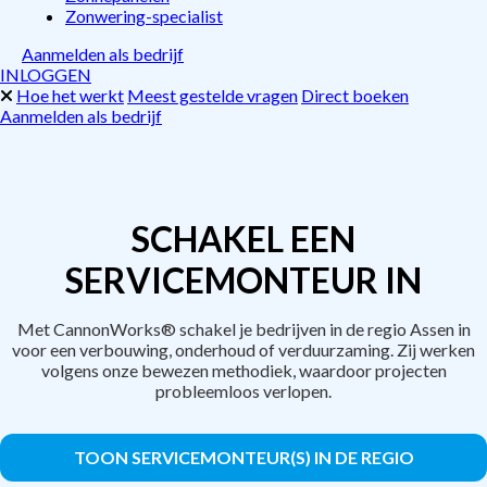
Zonwering-specialist
Aanmelden als bedrijf
INLOGGEN
Hoe het werkt
Meest gestelde vragen
Direct boeken
Aanmelden als bedrijf
SCHAKEL EEN
SERVICEMONTEUR IN
Met CannonWorks® schakel je bedrijven in de regio Assen in
voor een verbouwing, onderhoud of verduurzaming. Zij werken
volgens onze bewezen methodiek, waardoor projecten
probleemloos verlopen.
TOON SERVICEMONTEUR(S) IN DE REGIO