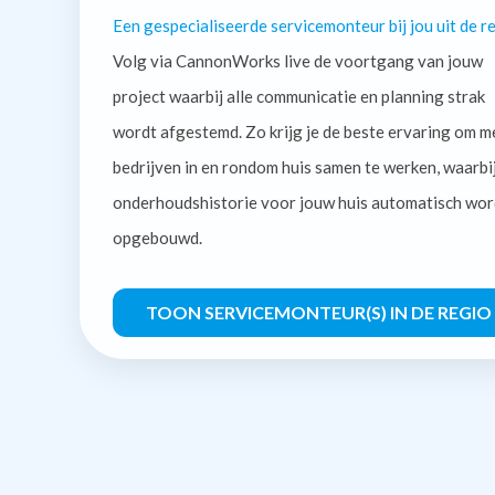
Een gespecialiseerde servicemonteur bij jou uit de re
Volg via CannonWorks live de voortgang van jouw
project waarbij alle communicatie en planning strak
wordt afgestemd. Zo krijg je de beste ervaring om m
bedrijven in en rondom huis samen te werken, waarbi
onderhoudshistorie voor jouw huis automatisch wor
opgebouwd.
TOON SERVICEMONTEUR(S) IN DE REGIO