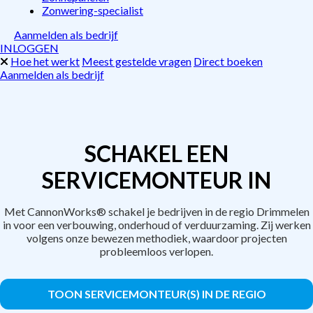
Zonwering-specialist
Aanmelden als bedrijf
INLOGGEN
Hoe het werkt
Meest gestelde vragen
Direct boeken
Aanmelden als bedrijf
SCHAKEL EEN
SERVICEMONTEUR IN
Met CannonWorks® schakel je bedrijven in de regio Drimmelen
in voor een verbouwing, onderhoud of verduurzaming. Zij werken
volgens onze bewezen methodiek, waardoor projecten
probleemloos verlopen.
TOON SERVICEMONTEUR(S) IN DE REGIO