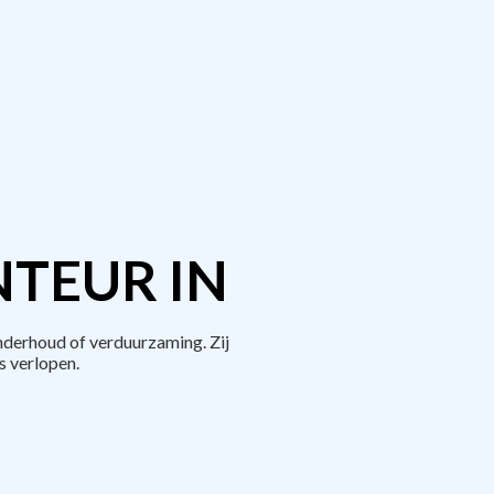
TEUR IN
derhoud of verduurzaming. Zij
 verlopen.