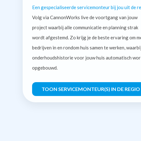
Een gespecialiseerde servicemonteur bij jou uit de re
Volg via CannonWorks live de voortgang van jouw
project waarbij alle communicatie en planning strak
wordt afgestemd. Zo krijg je de beste ervaring om m
bedrijven in en rondom huis samen te werken, waarbi
onderhoudshistorie voor jouw huis automatisch wor
opgebouwd.
TOON SERVICEMONTEUR(S) IN DE REGIO