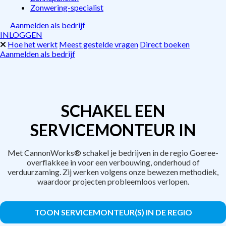
Zonwering-specialist
Aanmelden als bedrijf
INLOGGEN
Hoe het werkt
Meest gestelde vragen
Direct boeken
Aanmelden als bedrijf
SCHAKEL EEN
SERVICEMONTEUR IN
Met CannonWorks® schakel je bedrijven in de regio Goeree-
overflakkee in voor een verbouwing, onderhoud of
verduurzaming. Zij werken volgens onze bewezen methodiek,
waardoor projecten probleemloos verlopen.
TOON SERVICEMONTEUR(S) IN DE REGIO