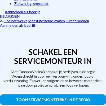
Zonwering-specialist
Aanmelden als bedrijf
INLOGGEN
Hoe het werkt
Meest gestelde vragen
Direct boeken
Aanmelden als bedrijf
SCHAKEL EEN
SERVICEMONTEUR IN
Met CannonWorks® schakel je bedrijven in de regio
Woensdrecht in voor een verbouwing, onderhoud of
verduurzaming. Zij werken volgens onze bewezen methodiek,
waardoor projecten probleemloos verlopen.
TOON SERVICEMONTEUR(S) IN DE REGIO