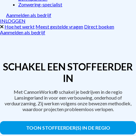
Zonwering-specialist
Aanmelden als bedrijf
INLOGGEN
Hoe het werkt
Meest gestelde vragen
Direct boeken
Aanmelden als bedrijf
SCHAKEL EEN STOFFEERDER
IN
Met CannonWorks® schakel je bedrijven in de regio
Lansingerland in voor een verbouwing, onderhoud of
verduurzaming. Zij werken volgens onze bewezen methodiek,
waardoor projecten probleemloos verlopen.
TOON STOFFEERDER(S) IN DE REGIO