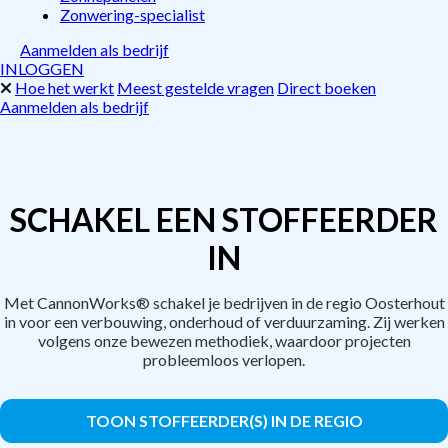
Zonwering-specialist
Aanmelden als bedrijf
INLOGGEN
Hoe het werkt
Meest gestelde vragen
Direct boeken
Aanmelden als bedrijf
SCHAKEL EEN STOFFEERDER
IN
Met CannonWorks® schakel je bedrijven in de regio Oosterhout
in voor een verbouwing, onderhoud of verduurzaming. Zij werken
volgens onze bewezen methodiek, waardoor projecten
probleemloos verlopen.
TOON STOFFEERDER(S) IN DE REGIO