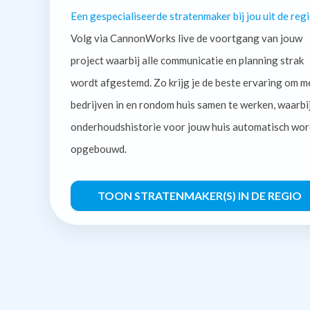
Een gespecialiseerde stratenmaker bij jou uit de regi
Volg via CannonWorks live de voortgang van jouw
project waarbij alle communicatie en planning strak
wordt afgestemd. Zo krijg je de beste ervaring om m
bedrijven in en rondom huis samen te werken, waarbi
onderhoudshistorie voor jouw huis automatisch wor
opgebouwd.
TOON STRATENMAKER(S) IN DE REGIO