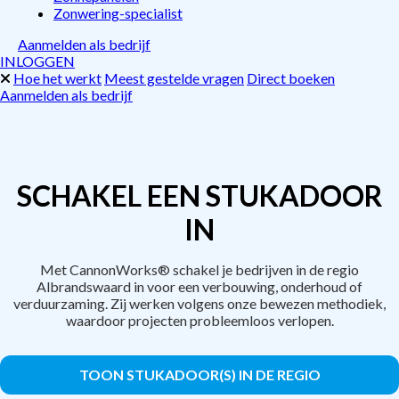
Zonwering-specialist
Aanmelden als bedrijf
INLOGGEN
Hoe het werkt
Meest gestelde vragen
Direct boeken
Aanmelden als bedrijf
SCHAKEL EEN STUKADOOR
IN
Met CannonWorks® schakel je bedrijven in de regio
Albrandswaard in voor een verbouwing, onderhoud of
verduurzaming. Zij werken volgens onze bewezen methodiek,
waardoor projecten probleemloos verlopen.
TOON STUKADOOR(S) IN DE REGIO