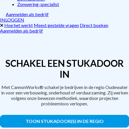
Zonwering-specialist
Aanmelden als bedrijf
INLOGGEN
Hoe het werkt
Meest gestelde vragen
Direct boeken
Aanmelden als bedrijf
SCHAKEL EEN STUKADOOR
IN
Met CannonWorks® schakel je bedrijven in de regio Oudewater
in voor een verbouwing, onderhoud of verduurzaming. Zij werken
volgens onze bewezen methodiek, waardoor projecten
probleemloos verlopen.
TOON STUKADOOR(S) IN DE REGIO