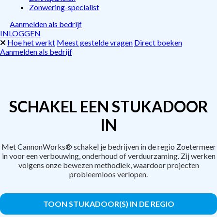
Zonwering-specialist
Aanmelden als bedrijf
INLOGGEN
Hoe het werkt
Meest gestelde vragen
Direct boeken
Aanmelden als bedrijf
SCHAKEL EEN STUKADOOR
IN
Met CannonWorks® schakel je bedrijven in de regio Zoetermeer
in voor een verbouwing, onderhoud of verduurzaming. Zij werken
volgens onze bewezen methodiek, waardoor projecten
probleemloos verlopen.
TOON STUKADOOR(S) IN DE REGIO