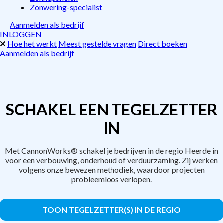
Zonwering-specialist
Aanmelden als bedrijf
INLOGGEN
Hoe het werkt
Meest gestelde vragen
Direct boeken
Aanmelden als bedrijf
SCHAKEL EEN TEGELZETTER
IN
Met CannonWorks® schakel je bedrijven in de regio Heerde in
voor een verbouwing, onderhoud of verduurzaming. Zij werken
volgens onze bewezen methodiek, waardoor projecten
probleemloos verlopen.
TOON TEGELZETTER(S) IN DE REGIO