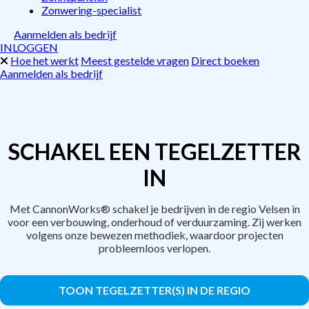
Zonwering-specialist
Aanmelden als bedrijf
INLOGGEN
Hoe het werkt
Meest gestelde vragen
Direct boeken
Aanmelden als bedrijf
SCHAKEL EEN TEGELZETTER
IN
Met CannonWorks® schakel je bedrijven in de regio Velsen in
voor een verbouwing, onderhoud of verduurzaming. Zij werken
volgens onze bewezen methodiek, waardoor projecten
probleemloos verlopen.
TOON TEGELZETTER(S) IN DE REGIO