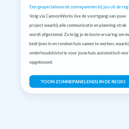
Een gespecialiseerde zonnepanelen bij jou uit de reg
Volg via CannonWorks live de voortgang van jouw
project waarbij alle communicatie en planning strak
wordt afgestemd. Zo krijg je de beste ervaring om m
bedrijven in en rondom huis samen te werken, waarbi
onderhoudshistorie voor jouw huis automatisch wor
opgebouwd.
TOON ZONNEPANELEN(S) IN DE REGIO