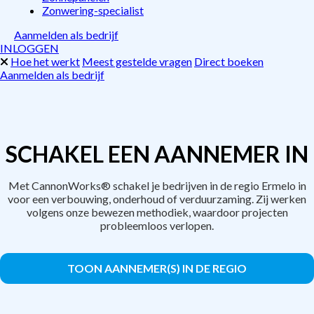
Zonwering-specialist
Aanmelden als bedrijf
INLOGGEN
Hoe het werkt
Meest gestelde vragen
Direct boeken
Aanmelden als bedrijf
SCHAKEL EEN AANNEMER IN
Met CannonWorks® schakel je bedrijven in de regio Ermelo in
voor een verbouwing, onderhoud of verduurzaming. Zij werken
volgens onze bewezen methodiek, waardoor projecten
probleemloos verlopen.
TOON AANNEMER(S) IN DE REGIO