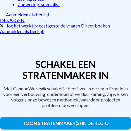
Zonwering-specialist
Aanmelden als bedrijf
INLOGGEN
Hoe het werkt
Meest gestelde vragen
Direct boeken
Aanmelden als bedrijf
SCHAKEL EEN
STRATENMAKER IN
Met CannonWorks® schakel je bedrijven in de regio Ermelo in
voor een verbouwing, onderhoud of verduurzaming. Zij werken
volgens onze bewezen methodiek, waardoor projecten
probleemloos verlopen.
TOON STRATENMAKER(S) IN DE REGIO