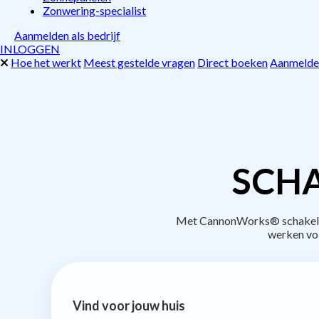
Zonwering-specialist
Aanmelden als bedrijf
INLOGGEN
Hoe het werkt
Meest gestelde vragen
Direct boeken
Aanmelden
SCHA
Met CannonWorks® schakel je 
werken vo
Vind voor jouw huis