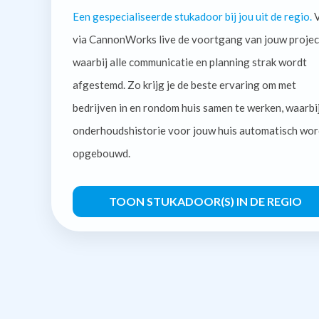
Een gespecialiseerde stukadoor bij jou uit de regio.
V
via CannonWorks live de voortgang van jouw projec
waarbij alle communicatie en planning strak wordt
afgestemd. Zo krijg je de beste ervaring om met
bedrijven in en rondom huis samen te werken, waarbi
onderhoudshistorie voor jouw huis automatisch wor
opgebouwd.
TOON STUKADOOR(S) IN DE REGIO