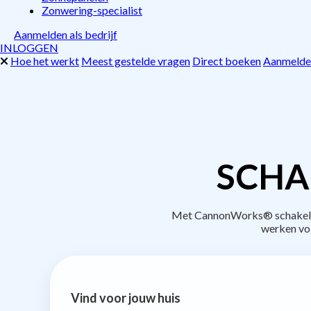
Zonwering-specialist
Aanmelden als bedrijf
INLOGGEN
Hoe het werkt
Meest gestelde vragen
Direct boeken
Aanmelden
SCHA
Met CannonWorks® schakel je 
werken vo
Vind voor jouw huis