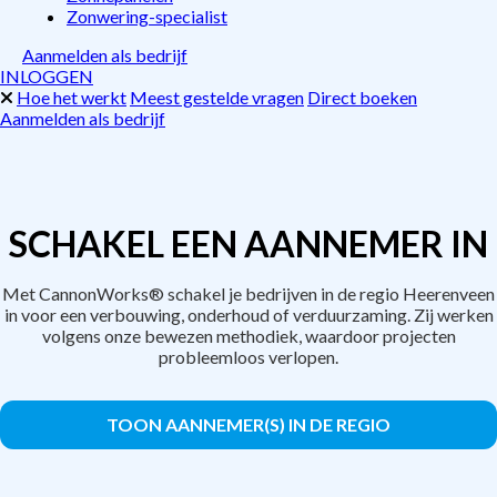
Zonwering-specialist
Aanmelden als bedrijf
INLOGGEN
Hoe het werkt
Meest gestelde vragen
Direct boeken
Aanmelden als bedrijf
SCHAKEL EEN AANNEMER IN
Met CannonWorks® schakel je bedrijven in de regio Heerenveen
in voor een verbouwing, onderhoud of verduurzaming. Zij werken
volgens onze bewezen methodiek, waardoor projecten
probleemloos verlopen.
TOON AANNEMER(S) IN DE REGIO