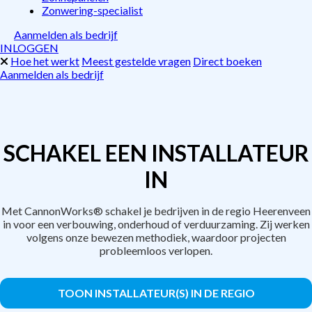
Zonwering-specialist
Aanmelden als bedrijf
INLOGGEN
Hoe het werkt
Meest gestelde vragen
Direct boeken
Aanmelden als bedrijf
SCHAKEL EEN INSTALLATEUR
IN
Met CannonWorks® schakel je bedrijven in de regio Heerenveen
in voor een verbouwing, onderhoud of verduurzaming. Zij werken
volgens onze bewezen methodiek, waardoor projecten
probleemloos verlopen.
TOON INSTALLATEUR(S) IN DE REGIO