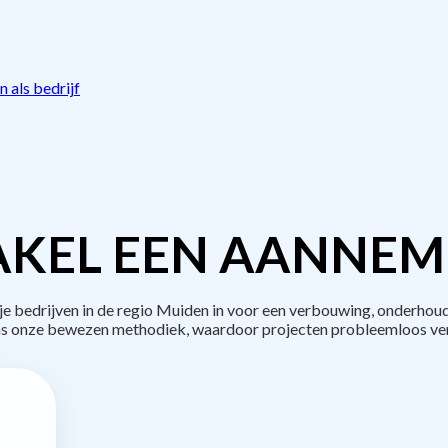
 als bedrijf
KEL EEN AANNEM
bedrijven in de regio Muiden in voor een verbouwing, onderhoud
s onze bewezen methodiek, waardoor projecten probleemloos ve