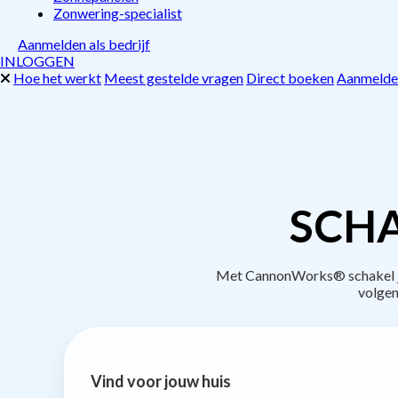
Zonwering-specialist
Aanmelden als bedrijf
INLOGGEN
Hoe het werkt
Meest gestelde vragen
Direct boeken
Aanmelden
SCHA
Met CannonWorks® schakel je 
volgen
Vind voor jouw huis