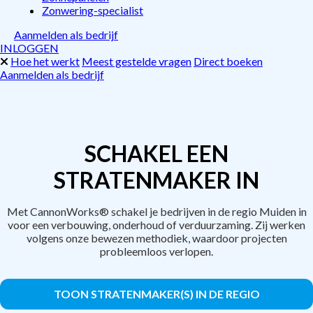
Zonwering-specialist
Aanmelden als bedrijf
INLOGGEN
Hoe het werkt
Meest gestelde vragen
Direct boeken
Aanmelden als bedrijf
SCHAKEL EEN
STRATENMAKER IN
Met CannonWorks® schakel je bedrijven in de regio Muiden in
voor een verbouwing, onderhoud of verduurzaming. Zij werken
volgens onze bewezen methodiek, waardoor projecten
probleemloos verlopen.
TOON STRATENMAKER(S) IN DE REGIO