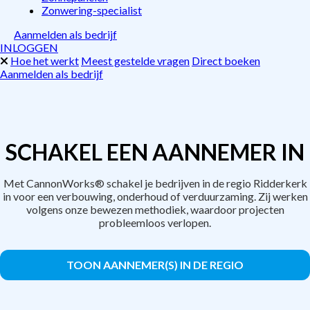
Zonwering-specialist
Aanmelden als bedrijf
INLOGGEN
Hoe het werkt
Meest gestelde vragen
Direct boeken
Aanmelden als bedrijf
SCHAKEL EEN AANNEMER IN
Met CannonWorks® schakel je bedrijven in de regio Ridderkerk
in voor een verbouwing, onderhoud of verduurzaming. Zij werken
volgens onze bewezen methodiek, waardoor projecten
probleemloos verlopen.
TOON AANNEMER(S) IN DE REGIO