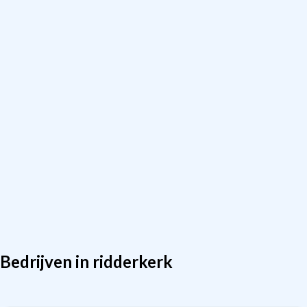
Bedrijven in ridderkerk