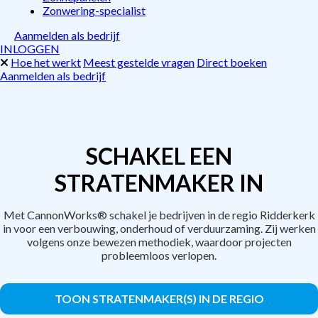
Zonwering-specialist
Aanmelden als bedrijf
INLOGGEN
Hoe het werkt
Meest gestelde vragen
Direct boeken
Aanmelden als bedrijf
SCHAKEL EEN
STRATENMAKER IN
Met CannonWorks® schakel je bedrijven in de regio Ridderkerk
in voor een verbouwing, onderhoud of verduurzaming. Zij werken
volgens onze bewezen methodiek, waardoor projecten
probleemloos verlopen.
TOON STRATENMAKER(S) IN DE REGIO