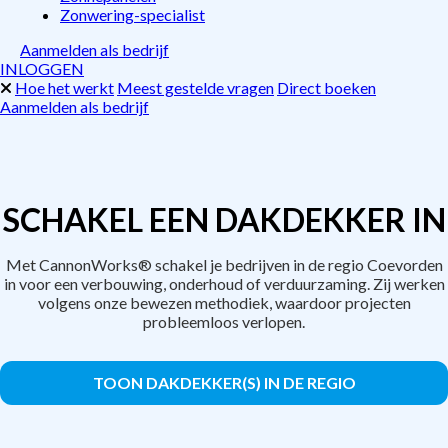
Zonwering-specialist
Aanmelden als bedrijf
INLOGGEN
Hoe het werkt
Meest gestelde vragen
Direct boeken
Aanmelden als bedrijf
SCHAKEL EEN DAKDEKKER IN
Met CannonWorks® schakel je bedrijven in de regio Coevorden
in voor een verbouwing, onderhoud of verduurzaming. Zij werken
volgens onze bewezen methodiek, waardoor projecten
probleemloos verlopen.
TOON DAKDEKKER(S) IN DE REGIO