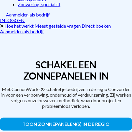
Zonwering-specialist
Aanmelden als bedrijf
INLOGGEN
Hoe het werkt
Meest gestelde vragen
Direct boeken
Aanmelden als bedrijf
SCHAKEL EEN
ZONNEPANELEN IN
Met CannonWorks® schakel je bedrijven in de regio Coevorden
in voor een verbouwing, onderhoud of verduurzaming. Zij werken
volgens onze bewezen methodiek, waardoor projecten
probleemloos verlopen.
TOON ZONNEPANELEN(S) IN DE REGIO