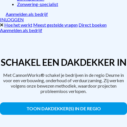
Zonwering-specialist
Aanmelden als bedrijf
INLOGGEN
Hoe het werkt
Meest gestelde vragen
Direct boeken
Aanmelden als bedrijf
SCHAKEL EEN DAKDEKKER IN
Met CannonWorks® schakel je bedrijven in de regio Deurne in
voor een verbouwing, onderhoud of verduurzaming. Zij werken
volgens onze bewezen methodiek, waardoor projecten
probleemloos verlopen.
TOON DAKDEKKER(S) IN DE REGIO