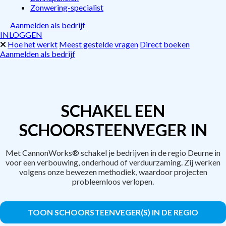
Zonwering-specialist
Aanmelden als bedrijf
INLOGGEN
Hoe het werkt
Meest gestelde vragen
Direct boeken
Aanmelden als bedrijf
SCHAKEL EEN
SCHOORSTEENVEGER IN
Met CannonWorks® schakel je bedrijven in de regio Deurne in
voor een verbouwing, onderhoud of verduurzaming. Zij werken
volgens onze bewezen methodiek, waardoor projecten
probleemloos verlopen.
TOON SCHOORSTEENVEGER(S) IN DE REGIO